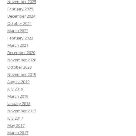
November 2025
February 2025
December 2024
October 2024
March 2023
February 2022
March 2021
December 2020
November 2020
October 2020
November 2019
August 2019
July 2019
March 2019
January 2018
November 2017
July 2017
May 2017
March 2017