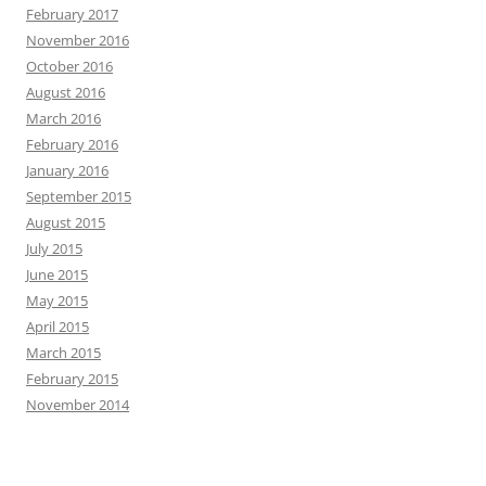
February 2017
November 2016
October 2016
August 2016
March 2016
February 2016
January 2016
September 2015
August 2015
July 2015
June 2015
May 2015
April 2015
March 2015
February 2015
November 2014