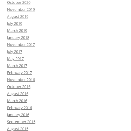
October 2020
November 2019
August 2019
July 2019
March 2019
January 2018
November 2017
July 2017
May 2017
March 2017
February 2017
November 2016
October 2016
August 2016
March 2016
February 2016
January 2016
September 2015
August 2015