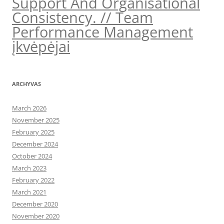
Support And Organisational
Consistency. // Team
Performance Management
įkvėpėjai
ARCHYVAS
March 2026
November 2025
February 2025
December 2024
October 2024
March 2023
February 2022
March 2021
December 2020
November 2020