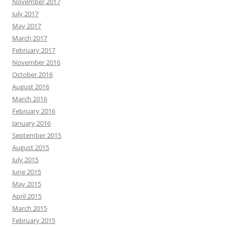
November 2017
July 2017
May 2017
March 2017
February 2017
November 2016
October 2016
August 2016
March 2016
February 2016
January 2016
September 2015
August 2015
July 2015
June 2015
May 2015
April 2015
March 2015
February 2015