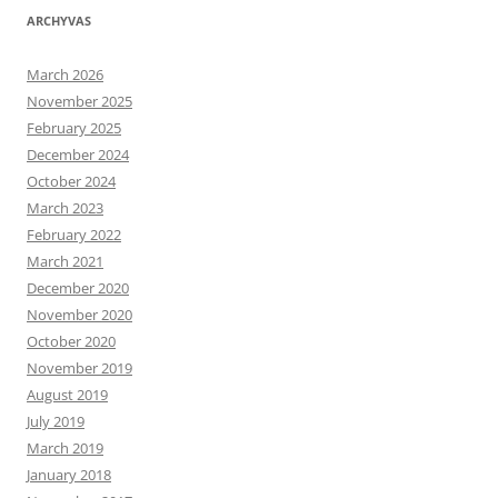
ARCHYVAS
March 2026
November 2025
February 2025
December 2024
October 2024
March 2023
February 2022
March 2021
December 2020
November 2020
October 2020
November 2019
August 2019
July 2019
March 2019
January 2018