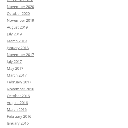
November 2020
October 2020
November 2019
August 2019
July 2019
March 2019
January 2018
November 2017
July 2017
May 2017
March 2017
February 2017
November 2016
October 2016
August 2016
March 2016
February 2016
January 2016