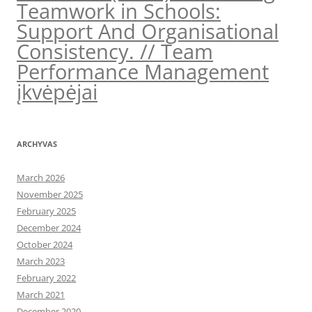
Teamwork in Schools:
Support And Organisational
Consistency. // Team
Performance Management
įkvėpėjai
ARCHYVAS
March 2026
November 2025
February 2025
December 2024
October 2024
March 2023
February 2022
March 2021
December 2020