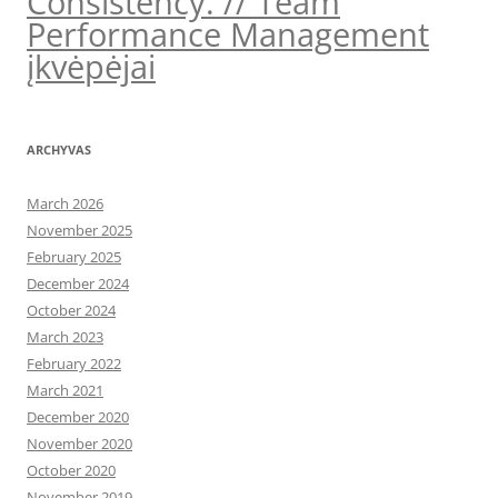
Consistency. // Team
Performance Management
įkvėpėjai
ARCHYVAS
March 2026
November 2025
February 2025
December 2024
October 2024
March 2023
February 2022
March 2021
December 2020
November 2020
October 2020
November 2019