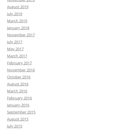
August 2019
July 2019
March 2019
January 2018
November 2017
July 2017
May 2017
March 2017
February 2017
November 2016
October 2016
August 2016
March 2016
February 2016
January 2016
September 2015
August 2015
July 2015