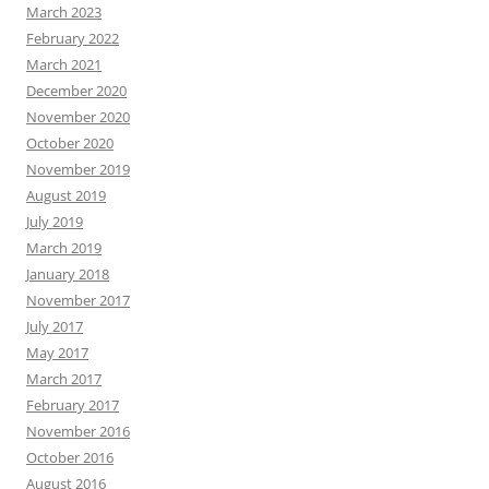
March 2023
February 2022
March 2021
December 2020
November 2020
October 2020
November 2019
August 2019
July 2019
March 2019
January 2018
November 2017
July 2017
May 2017
March 2017
February 2017
November 2016
October 2016
August 2016