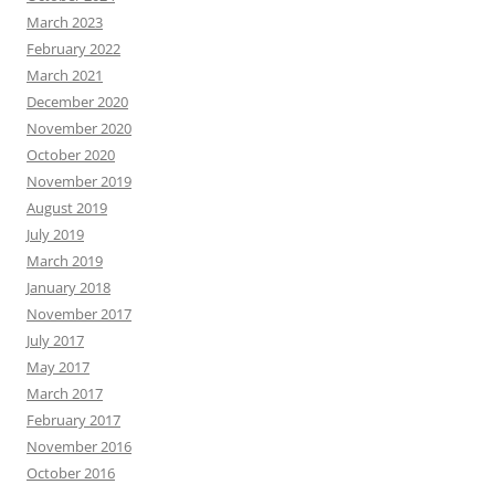
March 2023
February 2022
March 2021
December 2020
November 2020
October 2020
November 2019
August 2019
July 2019
March 2019
January 2018
November 2017
July 2017
May 2017
March 2017
February 2017
November 2016
October 2016