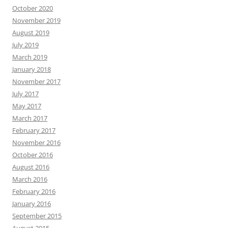
October 2020
November 2019
August 2019
July 2019
March 2019
January 2018
November 2017
July 2017
May 2017
March 2017
February 2017
November 2016
October 2016
August 2016
March 2016
February 2016
January 2016
September 2015
August 2015