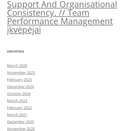
Support And Organisational
Consistency. // Team
Performance Management
įkvėpėjai
ARCHYVAS
March 2026
November 2025
February 2025
December 2024
October 2024
March 2023
February 2022
March 2021
December 2020
November 2020