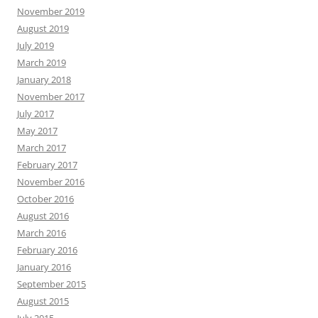
November 2019
August 2019
July 2019
March 2019
January 2018
November 2017
July 2017
May 2017
March 2017
February 2017
November 2016
October 2016
August 2016
March 2016
February 2016
January 2016
September 2015
August 2015