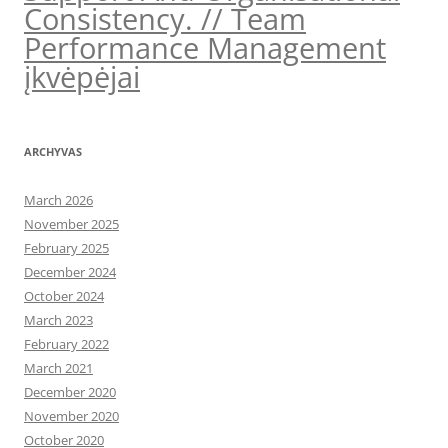
Consistency. // Team
Performance Management
įkvėpėjai
ARCHYVAS
March 2026
November 2025
February 2025
December 2024
October 2024
March 2023
February 2022
March 2021
December 2020
November 2020
October 2020