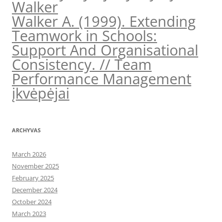
Walker
Walker A. (1999). Extending
Teamwork in Schools:
Support And Organisational
Consistency. // Team
Performance Management
įkvėpėjai
ARCHYVAS
March 2026
November 2025
February 2025
December 2024
October 2024
March 2023