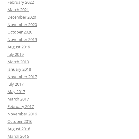
February 2022
March 2021
December 2020
November 2020
October 2020
November 2019
August 2019
July 2019
March 2019
January 2018
November 2017
July 2017
May 2017
March 2017
February 2017
November 2016
October 2016
August 2016
March 2016