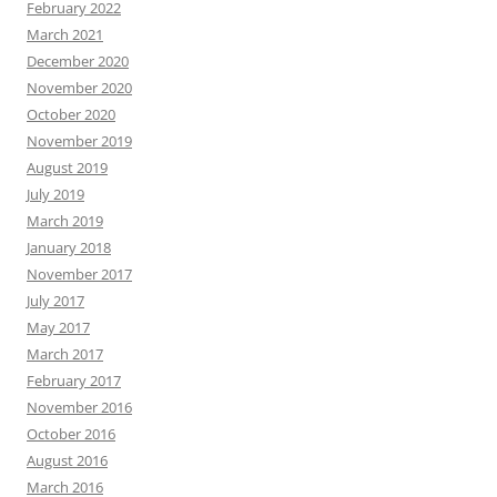
February 2022
March 2021
December 2020
November 2020
October 2020
November 2019
August 2019
July 2019
March 2019
January 2018
November 2017
July 2017
May 2017
March 2017
February 2017
November 2016
October 2016
August 2016
March 2016