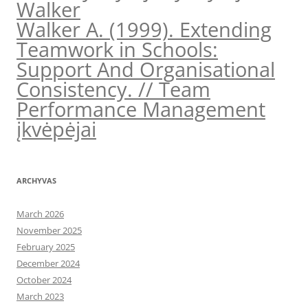
Walker
Walker A. (1999). Extending
Teamwork in Schools:
Support And Organisational
Consistency. // Team
Performance Management
įkvėpėjai
ARCHYVAS
March 2026
November 2025
February 2025
December 2024
October 2024
March 2023