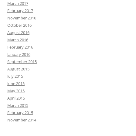
March 2017
February 2017
November 2016
October 2016
August 2016
March 2016
February 2016
January 2016
September 2015
August 2015
July 2015
June 2015
May 2015
April 2015
March 2015
February 2015
November 2014