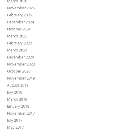
March 2026
November 2025
February 2025
December 2024
October 2024
March 2023
February 2022
March 2021
December 2020
November 2020
October 2020
November 2019
August 2019
July 2019
March 2019
January 2018
November 2017
July 2017
May 2017