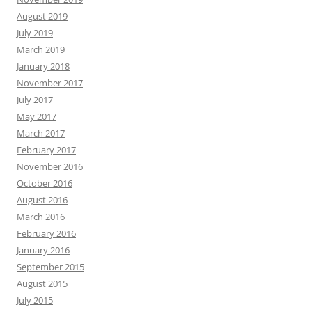
August 2019
July 2019
March 2019
January 2018
November 2017
July 2017
May 2017
March 2017
February 2017
November 2016
October 2016
August 2016
March 2016
February 2016
January 2016
September 2015
August 2015
July 2015