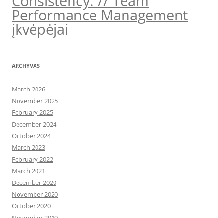
Consistency. // Team
Performance Management
įkvėpėjai
ARCHYVAS
March 2026
November 2025
February 2025
December 2024
October 2024
March 2023
February 2022
March 2021
December 2020
November 2020
October 2020
November 2019