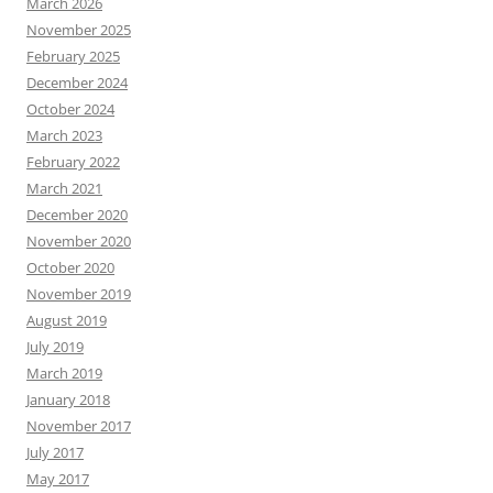
March 2026
November 2025
February 2025
December 2024
October 2024
March 2023
February 2022
March 2021
December 2020
November 2020
October 2020
November 2019
August 2019
July 2019
March 2019
January 2018
November 2017
July 2017
May 2017