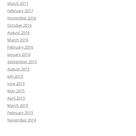
March 2017
February 2017
November 2016
October 2016
August 2016
March 2016
February 2016
January 2016
September 2015
August 2015
July 2015
June 2015
May 2015
April 2015
March 2015
February 2015
November 2014