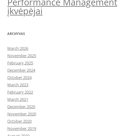
Performance Management
įkvėpėjai
ARCHYVAS
March 2026
November 2025
February 2025
December 2024
October 2024
March 2023
February 2022
March 2021
December 2020
November 2020
October 2020
November 2019
August 2019