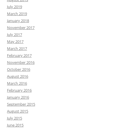
July 2019
March 2019
January 2018
November 2017
July 2017
May 2017
March 2017
February 2017
November 2016
October 2016
August 2016
March 2016
February 2016
January 2016
September 2015
August 2015
July 2015
June 2015