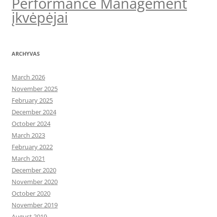
Performance Management
įkvėpėjai
ARCHYVAS
March 2026
November 2025
February 2025
December 2024
October 2024
March 2023
February 2022
March 2021
December 2020
November 2020
October 2020
November 2019
August 2019