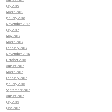
July 2019
March 2019
January 2018
November 2017
July 2017
May 2017
March 2017
February 2017
November 2016
October 2016
August 2016
March 2016
February 2016
January 2016
September 2015
August 2015
July 2015
June 2015