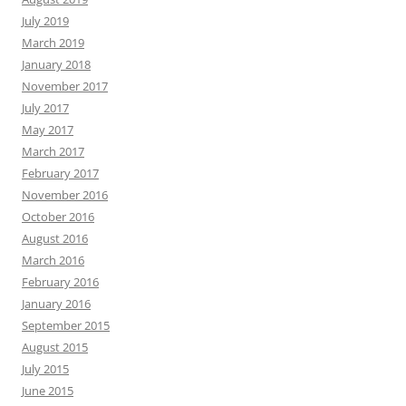
July 2019
March 2019
January 2018
November 2017
July 2017
May 2017
March 2017
February 2017
November 2016
October 2016
August 2016
March 2016
February 2016
January 2016
September 2015
August 2015
July 2015
June 2015