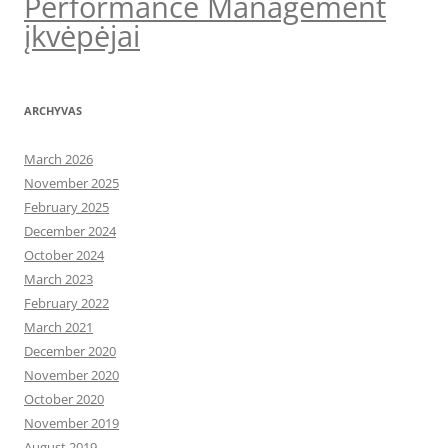
Performance Management
įkvėpėjai
ARCHYVAS
March 2026
November 2025
February 2025
December 2024
October 2024
March 2023
February 2022
March 2021
December 2020
November 2020
October 2020
November 2019
August 2019