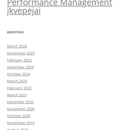
Performance Management
įkvėpėjai
ARCHYVAS
March 2026
November 2025
February 2025
December 2024
October 2024
March 2023
February 2022
March 2021
December 2020
November 2020
October 2020
November 2019
August 2019