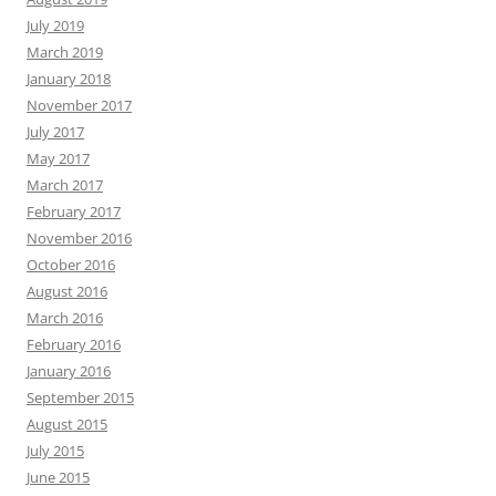
July 2019
March 2019
January 2018
November 2017
July 2017
May 2017
March 2017
February 2017
November 2016
October 2016
August 2016
March 2016
February 2016
January 2016
September 2015
August 2015
July 2015
June 2015