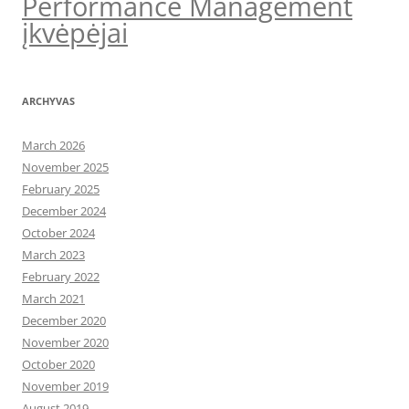
Performance Management
įkvėpėjai
ARCHYVAS
March 2026
November 2025
February 2025
December 2024
October 2024
March 2023
February 2022
March 2021
December 2020
November 2020
October 2020
November 2019
August 2019