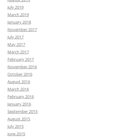
July 2019
March 2019
January 2018
November 2017
July 2017
May 2017
March 2017
February 2017
November 2016
October 2016
August 2016
March 2016
February 2016
January 2016
September 2015
August 2015
July 2015
June 2015