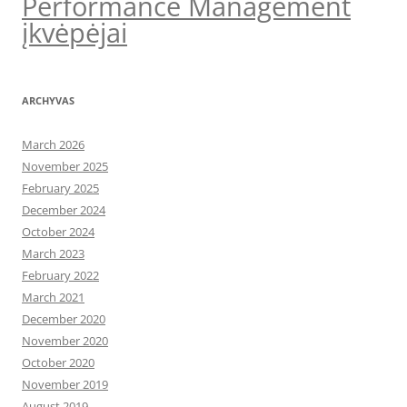
Performance Management
įkvėpėjai
ARCHYVAS
March 2026
November 2025
February 2025
December 2024
October 2024
March 2023
February 2022
March 2021
December 2020
November 2020
October 2020
November 2019
August 2019