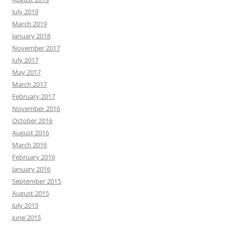
July 2019
March 2019
January 2018
November 2017
July 2017
May 2017
March 2017
February 2017
November 2016
October 2016
August 2016
March 2016
February 2016
January 2016
September 2015
August 2015
July 2015
June 2015