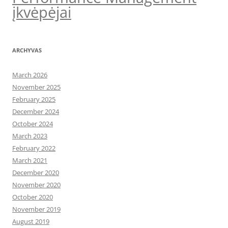
įkvėpėjai
ARCHYVAS
March 2026
November 2025
February 2025
December 2024
October 2024
March 2023
February 2022
March 2021
December 2020
November 2020
October 2020
November 2019
August 2019