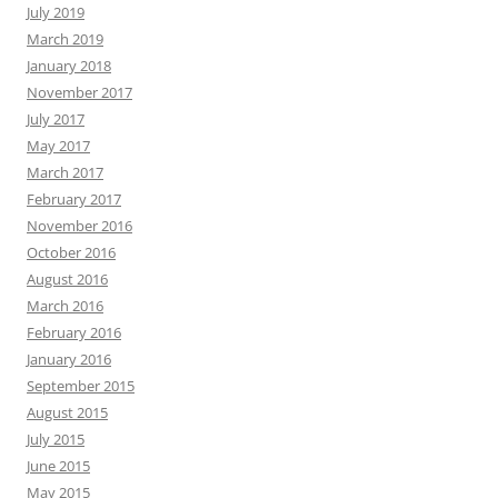
July 2019
March 2019
January 2018
November 2017
July 2017
May 2017
March 2017
February 2017
November 2016
October 2016
August 2016
March 2016
February 2016
January 2016
September 2015
August 2015
July 2015
June 2015
May 2015