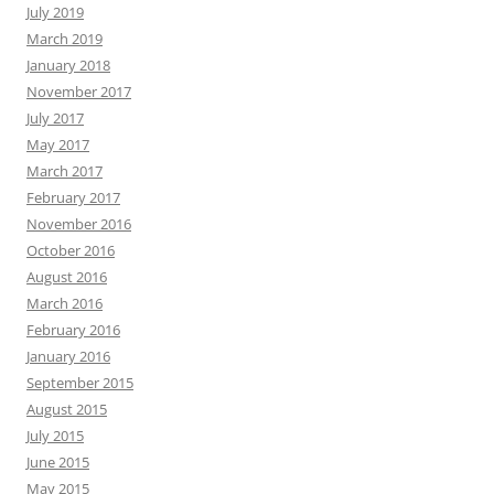
July 2019
March 2019
January 2018
November 2017
July 2017
May 2017
March 2017
February 2017
November 2016
October 2016
August 2016
March 2016
February 2016
January 2016
September 2015
August 2015
July 2015
June 2015
May 2015