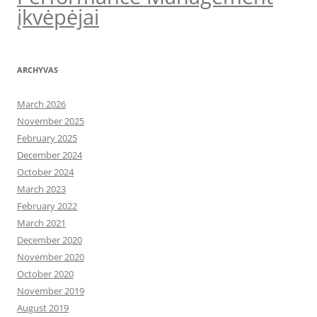
įkvėpėjai
ARCHYVAS
March 2026
November 2025
February 2025
December 2024
October 2024
March 2023
February 2022
March 2021
December 2020
November 2020
October 2020
November 2019
August 2019