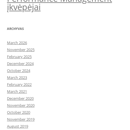
įkvėpėjai
ARCHYVAS
March 2026
November 2025
February 2025
December 2024
October 2024
March 2023
February 2022
March 2021
December 2020
November 2020
October 2020
November 2019
August 2019