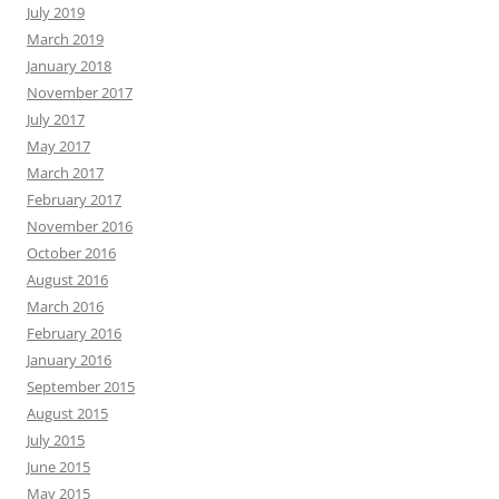
July 2019
March 2019
January 2018
November 2017
July 2017
May 2017
March 2017
February 2017
November 2016
October 2016
August 2016
March 2016
February 2016
January 2016
September 2015
August 2015
July 2015
June 2015
May 2015