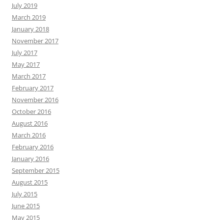
July 2019
March 2019
January 2018
November 2017
July 2017
May 2017
March 2017
February 2017
November 2016
October 2016
August 2016
March 2016
February 2016
January 2016
September 2015
August 2015
July 2015
June 2015
May 2015