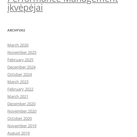
įkvėpėjai
ARCHYVAS
March 2026
November 2025
February 2025
December 2024
October 2024
March 2023
February 2022
March 2021
December 2020
November 2020
October 2020
November 2019
August 2019