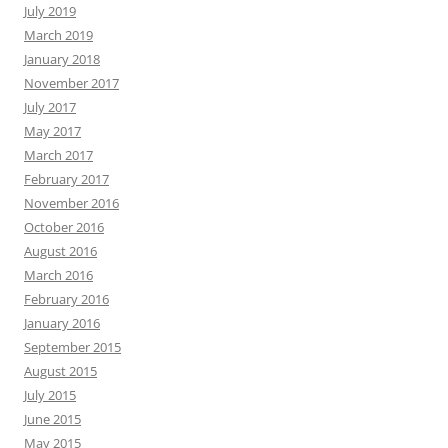
July 2019
March 2019
January 2018
November 2017
July 2017
May 2017
March 2017
February 2017
November 2016
October 2016
August 2016
March 2016
February 2016
January 2016
September 2015
August 2015
July 2015
June 2015
May 2015