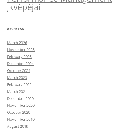
įkvėpėjai
ARCHYVAS
March 2026
November 2025
February 2025
December 2024
October 2024
March 2023
February 2022
March 2021
December 2020
November 2020
October 2020
November 2019
August 2019