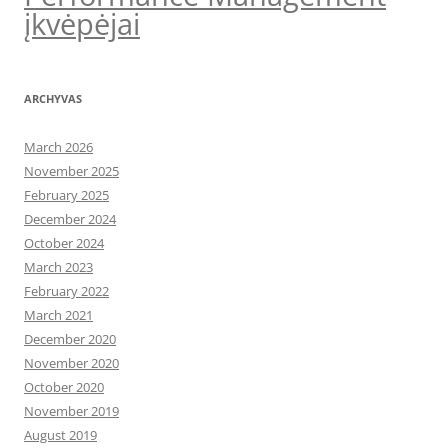
įkvėpėjai
ARCHYVAS
March 2026
November 2025
February 2025
December 2024
October 2024
March 2023
February 2022
March 2021
December 2020
November 2020
October 2020
November 2019
August 2019