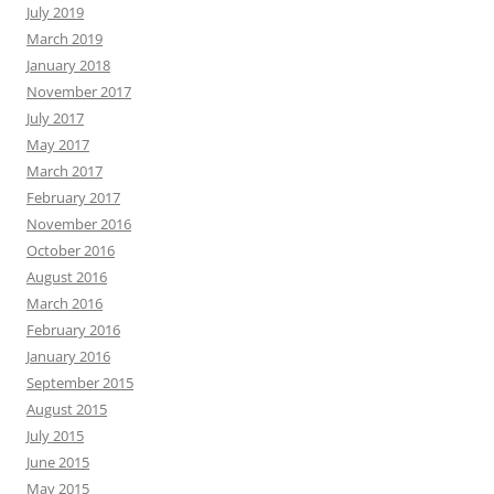
July 2019
March 2019
January 2018
November 2017
July 2017
May 2017
March 2017
February 2017
November 2016
October 2016
August 2016
March 2016
February 2016
January 2016
September 2015
August 2015
July 2015
June 2015
May 2015