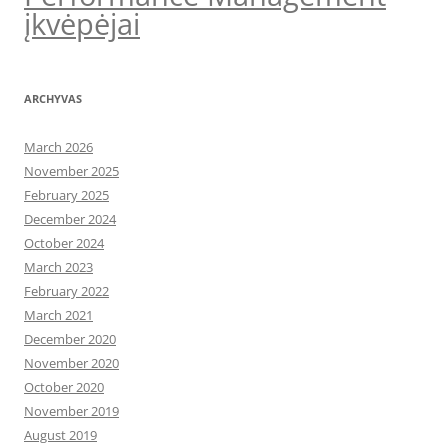
įkvėpėjai
ARCHYVAS
March 2026
November 2025
February 2025
December 2024
October 2024
March 2023
February 2022
March 2021
December 2020
November 2020
October 2020
November 2019
August 2019