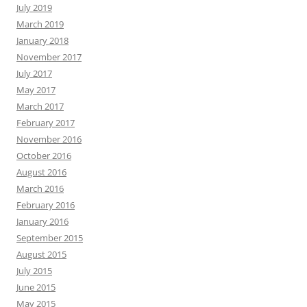
July 2019
March 2019
January 2018
November 2017
July 2017
May 2017
March 2017
February 2017
November 2016
October 2016
August 2016
March 2016
February 2016
January 2016
September 2015
August 2015
July 2015
June 2015
May 2015