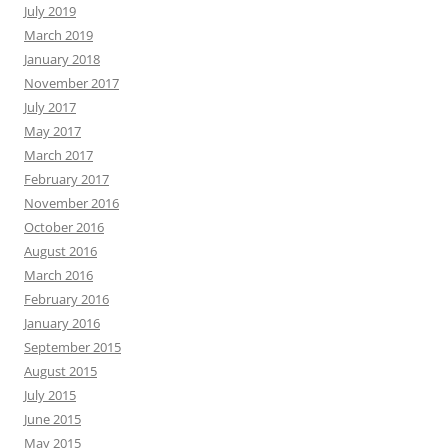
July 2019
March 2019
January 2018
November 2017
July 2017
May 2017
March 2017
February 2017
November 2016
October 2016
August 2016
March 2016
February 2016
January 2016
September 2015
August 2015
July 2015
June 2015
May 2015