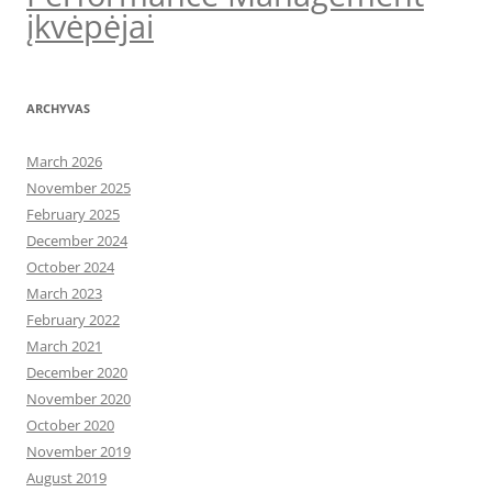
įkvėpėjai
ARCHYVAS
March 2026
November 2025
February 2025
December 2024
October 2024
March 2023
February 2022
March 2021
December 2020
November 2020
October 2020
November 2019
August 2019