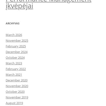
įkvėpėjai
ARCHYVAS
March 2026
November 2025
February 2025
December 2024
October 2024
March 2023
February 2022
March 2021
December 2020
November 2020
October 2020
November 2019
August 2019