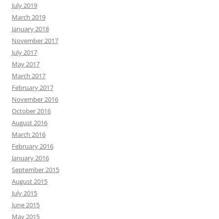
July 2019
March 2019
January 2018
November 2017
July 2017
May 2017
March 2017
February 2017
November 2016
October 2016
August 2016
March 2016
February 2016
January 2016
September 2015
August 2015
July 2015
June 2015
May 2015