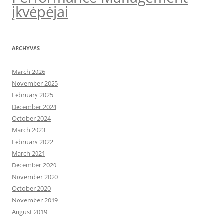
įkvėpėjai
ARCHYVAS
March 2026
November 2025
February 2025
December 2024
October 2024
March 2023
February 2022
March 2021
December 2020
November 2020
October 2020
November 2019
August 2019