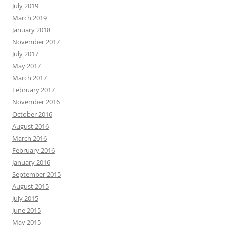
July 2019
March 2019
January 2018
November 2017
July 2017
May 2017
March 2017
February 2017
November 2016
October 2016
August 2016
March 2016
February 2016
January 2016
September 2015
August 2015
July 2015
June 2015
May 2015