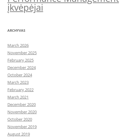
įkvėpėjai
ARCHYVAS
March 2026
November 2025
February 2025
December 2024
October 2024
March 2023
February 2022
March 2021
December 2020
November 2020
October 2020
November 2019
August 2019