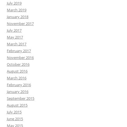
July 2019
March 2019
January 2018
November 2017
July 2017
May 2017
March 2017
February 2017
November 2016
October 2016
August 2016
March 2016
February 2016
January 2016
September 2015
August 2015
July 2015
June 2015
May 2015