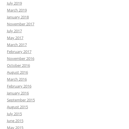
July 2019
March 2019
January 2018
November 2017
July 2017
May 2017
March 2017
February 2017
November 2016
October 2016
August 2016
March 2016
February 2016
January 2016
September 2015
August 2015
July 2015
June 2015
May 2015