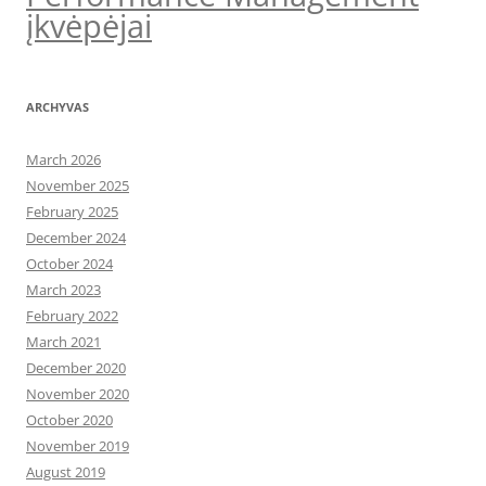
įkvėpėjai
ARCHYVAS
March 2026
November 2025
February 2025
December 2024
October 2024
March 2023
February 2022
March 2021
December 2020
November 2020
October 2020
November 2019
August 2019