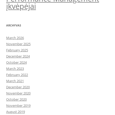
įkvėpėjai
ARCHYVAS
March 2026
November 2025
February 2025
December 2024
October 2024
March 2023
February 2022
March 2021
December 2020
November 2020
October 2020
November 2019
August 2019