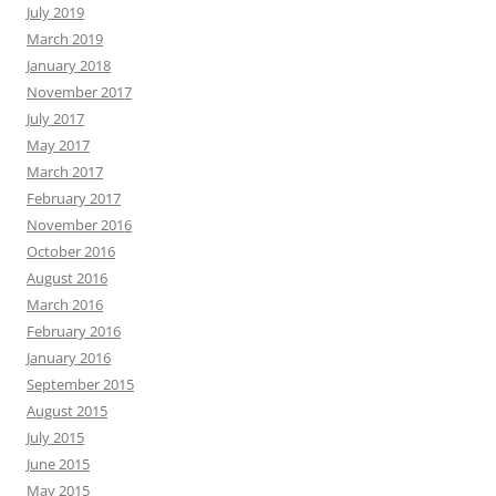
July 2019
March 2019
January 2018
November 2017
July 2017
May 2017
March 2017
February 2017
November 2016
October 2016
August 2016
March 2016
February 2016
January 2016
September 2015
August 2015
July 2015
June 2015
May 2015